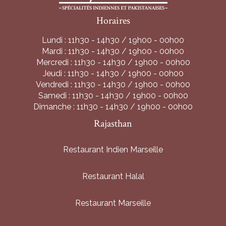
Horaires
Lundi : 11h30 - 14h30 / 19h00 - 00h00
Mardi : 11h30 - 14h30 / 19h00 - 00h00
Mercredi : 11h30 - 14h30 / 19h00 - 00h00
Jeudi : 11h30 - 14h30 / 19h00 - 00h00
Vendredi : 11h30 - 14h30 / 19h00 - 00h00
Samedi : 11h30 - 14h30 / 19h00 - 00h00
Dimanche : 11h30 - 14h30 / 19h00 - 00h00
Rajasthan
Restaurant Indien Marseille
Restaurant Halal
Restaurant Marseille