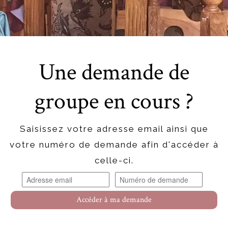
Une demande de
groupe en cours ?
Saisissez votre adresse email ainsi que
votre numéro de demande afin d'accéder à
celle-ci.
Accéder à ma demande