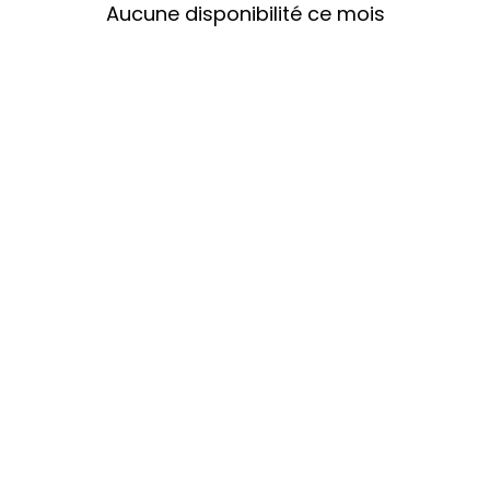
Aucune disponibilité ce mois